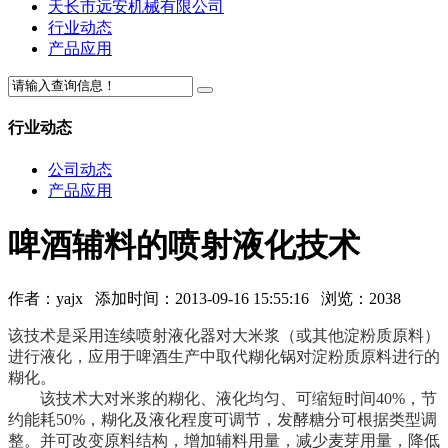
天长市远安机械有限公司
行业动态
产品应用
行业动态
公司动态
产品应用
啤酒辅料的喷射液化技术
作者：
yajx
添加时间：2013-09-16 15:55:16 浏览：
2038
该技术是采用连续喷射液化器对大米浆（或其他淀粉质原料）
进行液化，应用于啤酒生产中取代糊化锅对淀粉质原料进行的
糊化。
该技术大对米浆的糊化、液化均匀、可缩短时间40%，节
约能耗50%，糊化及液化程度可调节，发酵糖分可根据类型调
整。并可改变原料结构，增加辅料用量，减少麦芽用量，降低