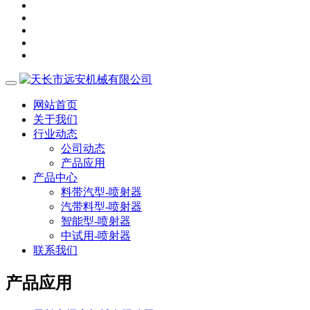
网站首页
关于我们
行业动态
公司动态
产品应用
产品中心
料带汽型-喷射器
汽带料型-喷射器
智能型-喷射器
中试用-喷射器
联系我们
产品应用